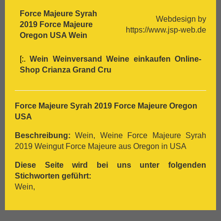
Force Majeure Syrah
Webdesign by
2019 Force Majeure
https://www.jsp-web.de
Oregon USA Wein
[:.
Wein Weinversand Weine einkaufen Online-
Shop
Crianza
Grand Cru
Force Majeure Syrah 2019 Force Majeure Oregon
USA
Beschreibung:
Wein, Weine Force Majeure Syrah
2019 Weingut Force Majeure aus Oregon in USA
Diese Seite wird bei uns unter folgenden
Stichworten geführt:
Wein,