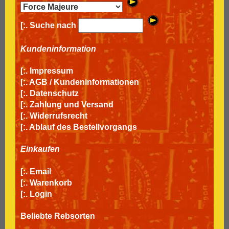
[:. Suche nach
Kundeninformation
[:.
Impressum
[:.
AGB / Kundeninformationen
[:.
Datenschutz
[:.
Zahlung und Versand
[:.
Widerrufsrecht
[:.
Ablauf des Bestellvorgangs
Einkaufen
[:.
Email
[:.
Warenkorb
[:.
Login
Beliebte Rebsorten