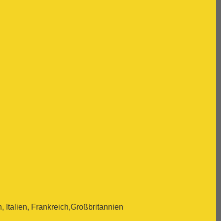
Italien, Frankreich,Großbritannien