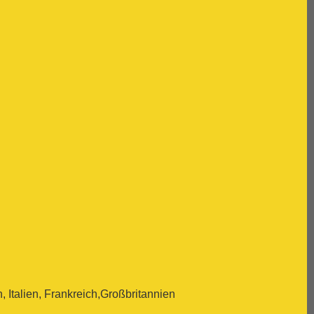
Italien, Frankreich,Großbritannien