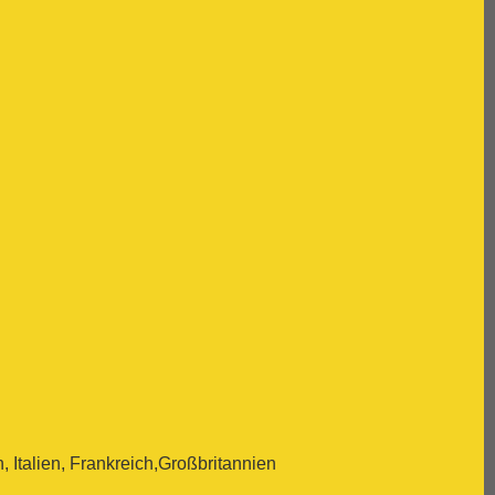
Italien, Frankreich,Großbritannien