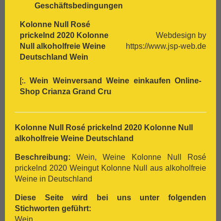
Geschäftsbedingungen
Kolonne Null Rosé
prickelnd 2020 Kolonne
Webdesign by
Null alkoholfreie Weine
https://www.jsp-web.de
Deutschland Wein
[:.
Wein Weinversand Weine einkaufen Online-
Shop
Crianza
Grand Cru
Kolonne Null Rosé prickelnd 2020 Kolonne Null
alkoholfreie Weine Deutschland
Beschreibung:
Wein, Weine Kolonne Null Rosé
prickelnd 2020 Weingut Kolonne Null aus alkoholfreie
Weine in Deutschland
Diese Seite wird bei uns unter folgenden
Stichworten geführt:
Wein,