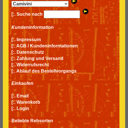
[:. Suche nach
Kundeninformation
[:.
Impressum
[:.
AGB / Kundeninformationen
[:.
Datenschutz
[:.
Zahlung und Versand
[:.
Widerrufsrecht
[:.
Ablauf des Bestellvorgangs
Einkaufen
[:.
Email
[:.
Warenkorb
[:.
Login
Beliebte Rebsorten