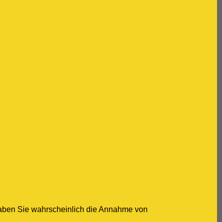
haben Sie wahrscheinlich die Annahme von