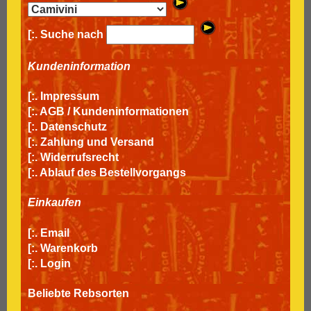
[:. Suche nach
Kundeninformation
[:.
Impressum
[:.
AGB / Kundeninformationen
[:.
Datenschutz
[:.
Zahlung und Versand
[:.
Widerrufsrecht
[:.
Ablauf des Bestellvorgangs
Einkaufen
[:.
Email
[:.
Warenkorb
[:.
Login
Beliebte Rebsorten