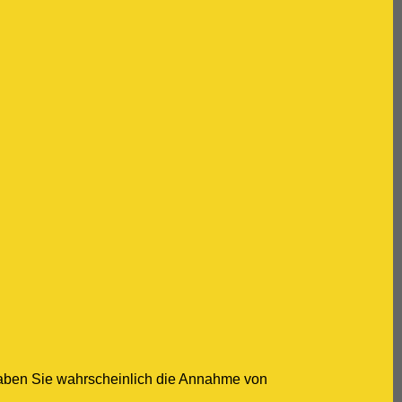
haben Sie wahrscheinlich die Annahme von