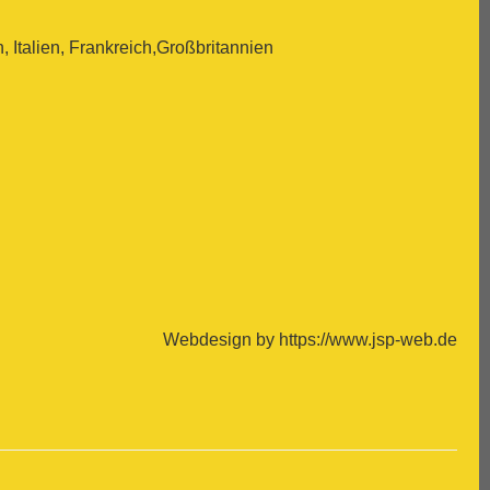
Italien, Frankreich,Großbritannien
Webdesign by https://www.jsp-web.de