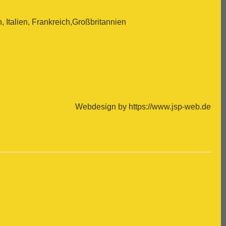
Italien, Frankreich,Großbritannien
Webdesign by https://www.jsp-web.de