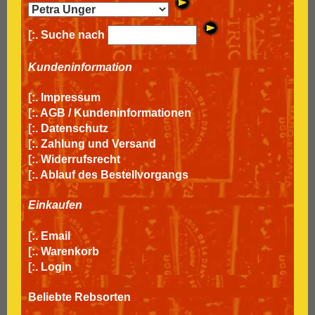
[:. Suche nach
Kundeninformation
[:.
Impressum
[:.
AGB / Kundeninformationen
[:.
Datenschutz
[:.
Zahlung und Versand
[:.
Widerrufsrecht
[:.
Ablauf des Bestellvorgangs
Einkaufen
[:.
Email
[:.
Warenkorb
[:.
Login
Beliebte Rebsorten