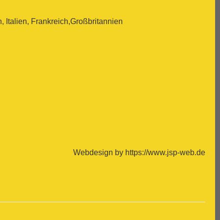
Italien, Frankreich,Großbritannien
Webdesign by https://www.jsp-web.de