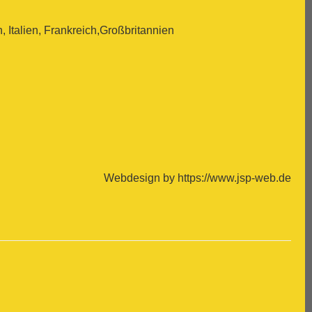
Italien, Frankreich,Großbritannien
Webdesign by https://www.jsp-web.de