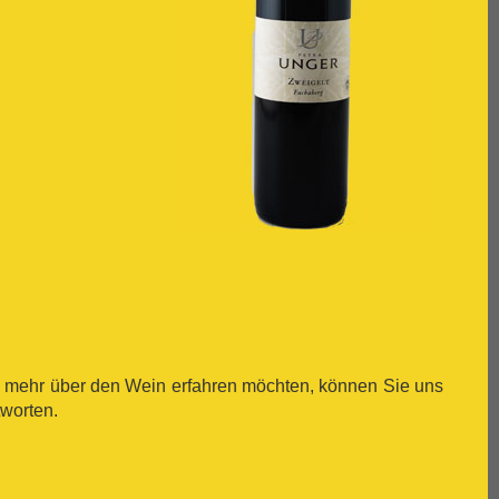
ch mehr über den Wein erfahren möchten, können Sie uns
tworten.