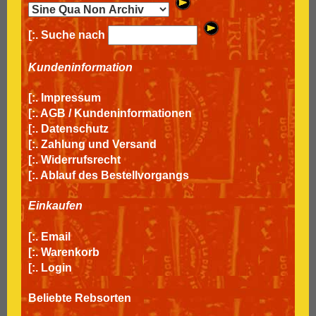
[:. Suche nach
Kundeninformation
[:.
Impressum
[:.
AGB / Kundeninformationen
[:.
Datenschutz
[:.
Zahlung und Versand
[:.
Widerrufsrecht
[:.
Ablauf des Bestellvorgangs
Einkaufen
[:.
Email
[:.
Warenkorb
[:.
Login
Beliebte Rebsorten