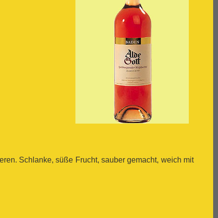
eren. Schlanke, süße Frucht, sauber gemacht, weich mit