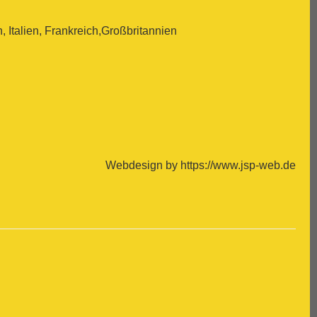
Italien, Frankreich,Großbritannien
Webdesign by https://www.jsp-web.de