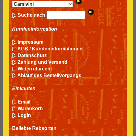
[:. Suche nach
Kundeninformation
[:.
Impressum
[:.
AGB / Kundeninformationen
[:.
Datenschutz
[:.
Zahlung und Versand
[:.
Widerrufsrecht
[:.
Ablauf des Bestellvorgangs
Einkaufen
[:.
Email
[:.
Warenkorb
[:.
Login
Beliebte Rebsorten