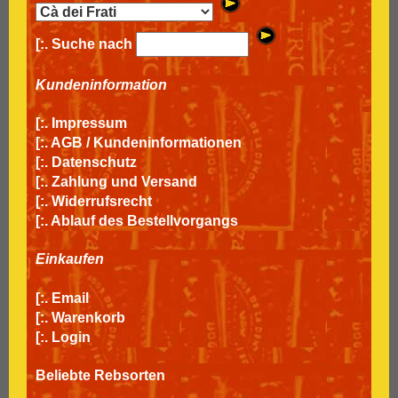
[:. Suche nach
Kundeninformation
[:.
Impressum
[:.
AGB / Kundeninformationen
[:.
Datenschutz
[:.
Zahlung und Versand
[:.
Widerrufsrecht
[:.
Ablauf des Bestellvorgangs
Einkaufen
[:.
Email
[:.
Warenkorb
[:.
Login
Beliebte Rebsorten