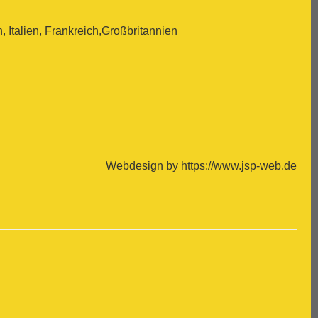
Italien, Frankreich,Großbritannien
Webdesign by https://www.jsp-web.de